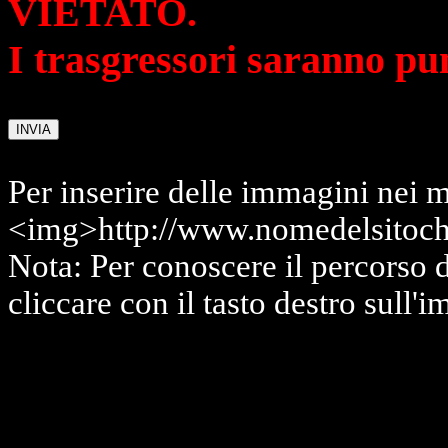
VIETATO.
I trasgressori saranno pu
Per inserire delle immagini nei m
<img>http://www.nomedelsitoch
Nota: Per conoscere il percorso 
cliccare con il tasto destro sull'