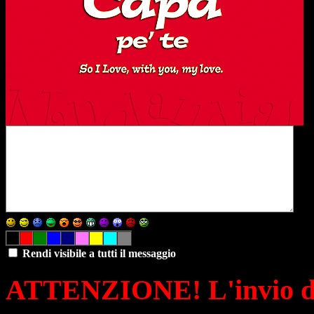
Rendi visibile a tutti il messaggio
ATTENZIONE! L'invio di 