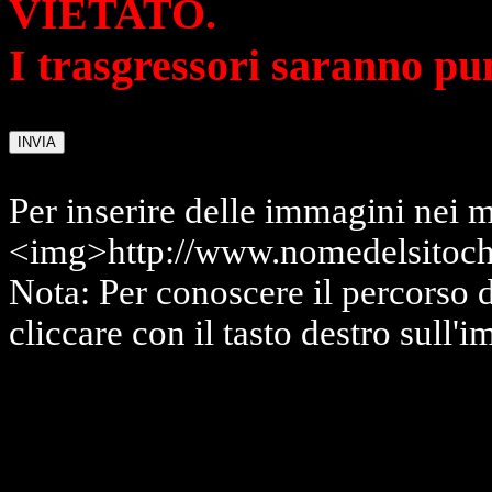
VIETATO.
I trasgressori saranno pu
Per inserire delle immagini nei m
<img>http://www.nomedelsitoch
Nota: Per conoscere il percorso 
cliccare con il tasto destro sull'