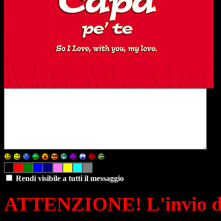
Rendi visibile a tutti il messaggio
ATTENZIONE! L'invio di 