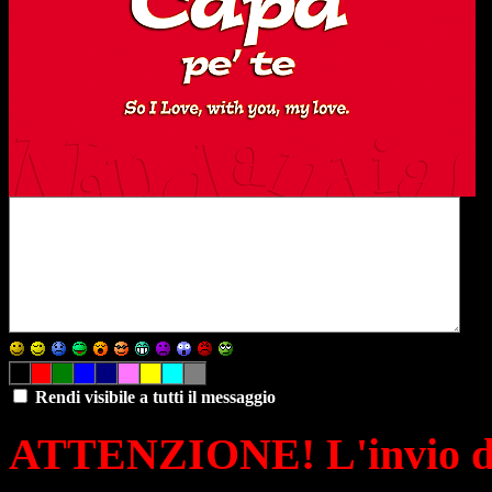
Rendi visibile a tutti il messaggio
ATTENZIONE! L'invio di 