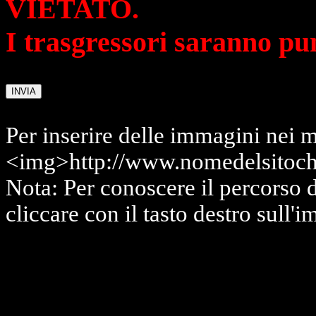
VIETATO.
I trasgressori saranno pu
Per inserire delle immagini nei m
<img>http://www.nomedelsitoch
Nota: Per conoscere il percorso 
cliccare con il tasto destro sull'