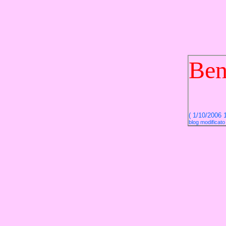
Ben
( 1/10/2006 
blog modificato