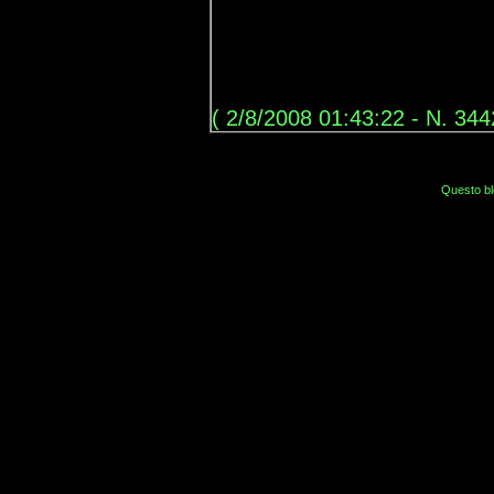
( 2/8/2008 01:43:22 - N. 344
Questo bl