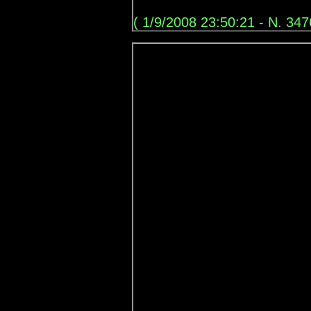
( 1/9/2008 23:50:21 - N. 347