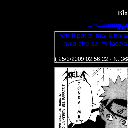
Blo
Leggi commenti per Ste
Visita
non ti potrei mai ignorar
solo che se mi faccio 
( 25/3/2009 02:56:22 - N. 36