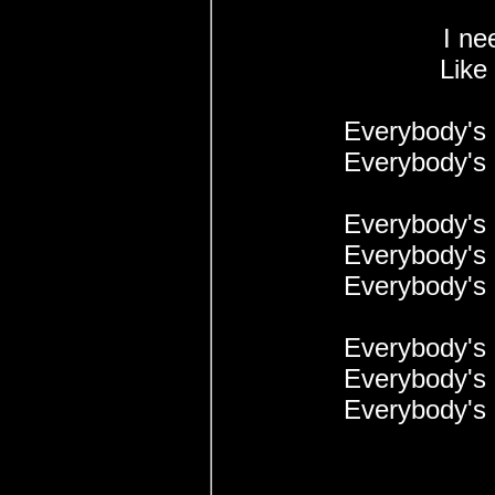
I ne
Like
Everybody's 
Everybody's 
Everybody's 
Everybody's 
Everybody's 
Everybody's 
Everybody's 
Everybody's 