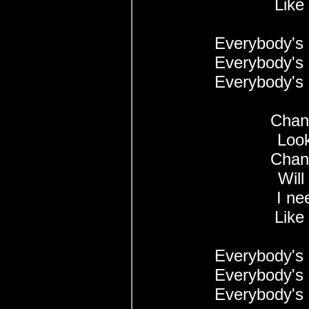
Like
Everybody's 
Everybody's 
Everybody's 
Chan
Loo
Chan
Will
I ne
Like
Everybody's 
Everybody's 
Everybody's 