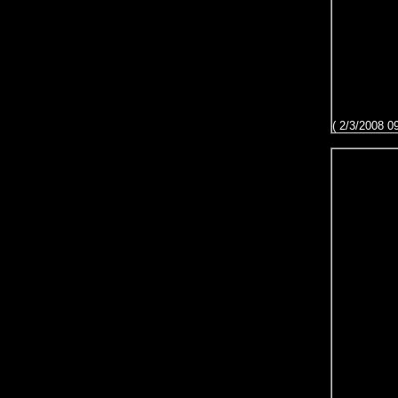
( 2/3/2008 0