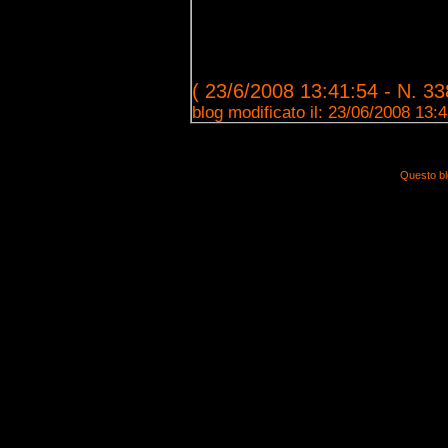
( 23/6/2008 13:41:54 - N. 33
blog modificato il: 23/06/2008 13:
Questo bl