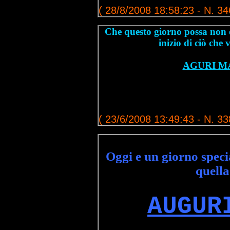
( 28/8/2008 18:58:23 - N. 34
Che questo giorno possa non 
inizio di ciò che 
AGURI M
( 23/6/2008 13:49:43 - N. 33
Oggi e un giorno specia
quella
AUGUR