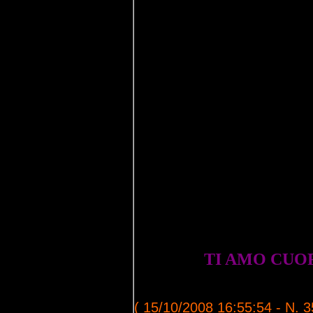
TI AMO CUOR
( 15/10/2008 16:55:54 - N. 