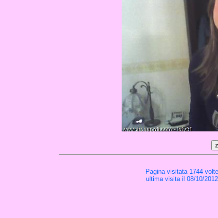
Pagina visitata 1744 volt
ultima visita il 08/10/201