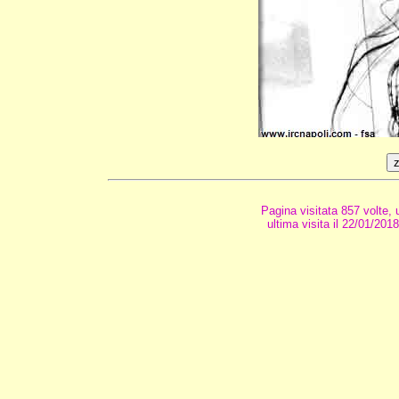
Pagina visitata 857 volte,
ultima visita il 22/01/201