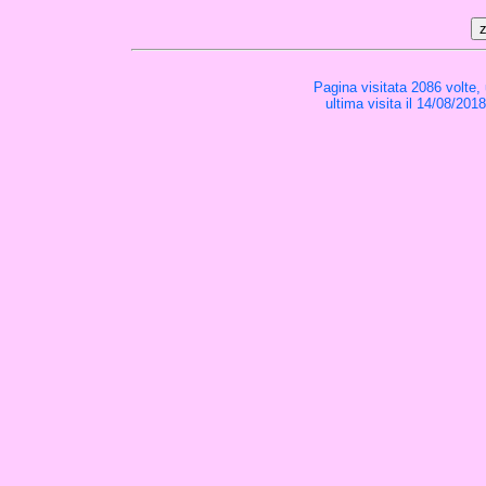
Pagina visitata 2086 volte,
ultima visita il 14/08/201