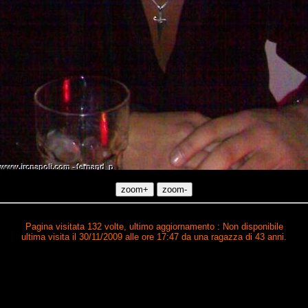
Pagina visitata 132 volte, ultimo aggiornamento : Non disponibile
ultima visita il 30/11/2009 alle ore 17:47 da una ragazza di 43 anni.