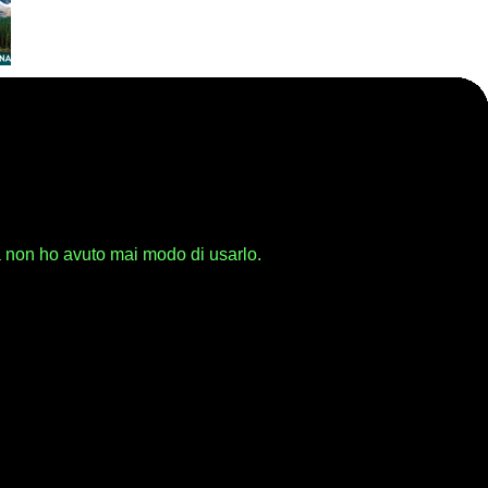
 non ho avuto mai modo di usarlo.