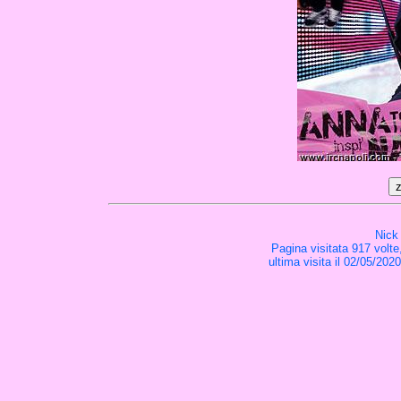
Nick
Pagina visitata 917 volte
ultima visita il 02/05/202