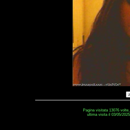
Pagina visitata 13076 volte
ultima visita il 03/05/202