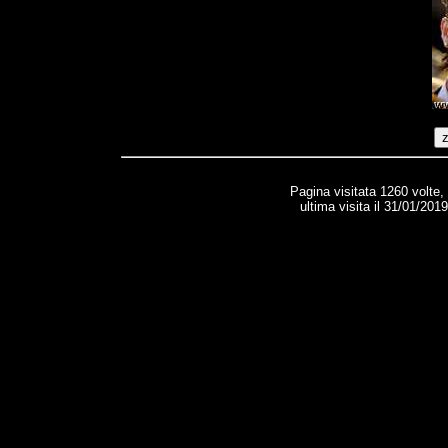
Pagina visitata 1260 volte,
ultima visita il 31/01/201