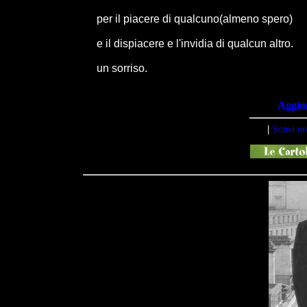
per il piacere di qualcuno(almeno spero)
e il dispiacere e l'invidia di qualcun altro.
un sorriso.
Aggiun
|
Scrivi u