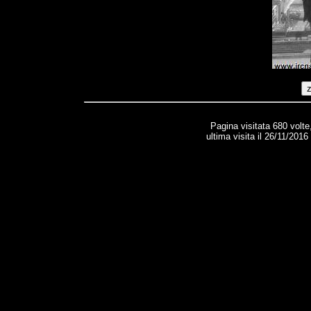
Pagina visitata 680 volte
ultima visita il 26/11/201