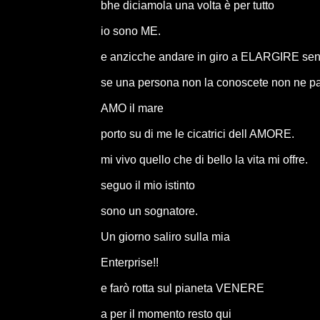
bhe diciamola una volta è per tutto
io sono ME.
e anzicche andare in giro a ELARGIRE sente
se una persona non la conoscete non ne parl
AMO il mare
porto su di me le cicatrici dell AMORE.
mi vivo quello che di bello la vita mi offre.
seguo il mio istinto
sono un sognatore.
Un giorno saliro sulla mia
Enterprise!!
e farò rotta sul pianeta VENERE
a per il momento resto qui