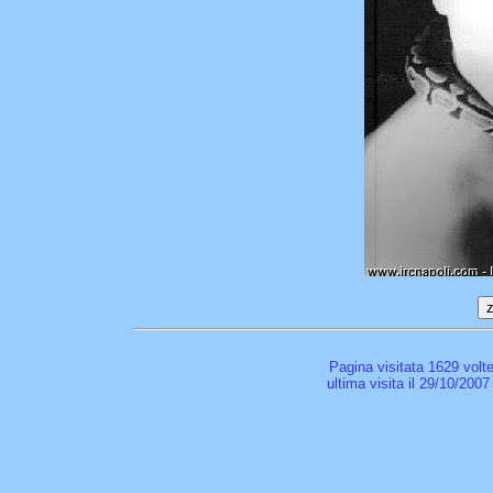
Pagina visitata 1629 volt
ultima visita il 29/10/2007