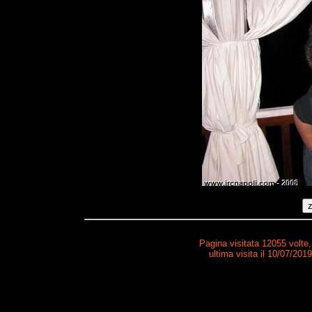
Pagina visitata 12055 volte
ultima visita il 10/07/201