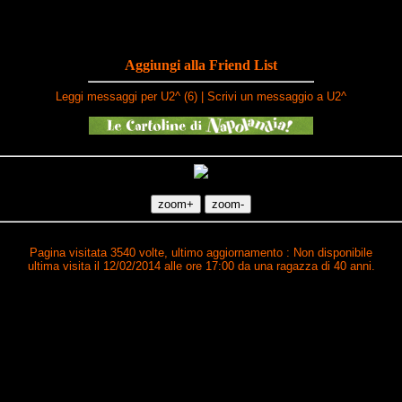
Aggiungi alla Friend List
Leggi messaggi per U2^ (6)
|
Scrivi un messaggio a U2^
Pagina visitata 3540 volte, ultimo aggiornamento : Non disponibile
ultima visita il 12/02/2014 alle ore 17:00 da una ragazza di 40 anni.