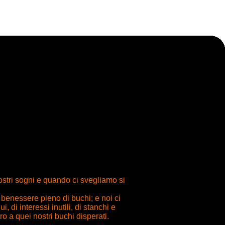
stri sogni e quando ci svegliamo si
 benessere pieno di buchi; e noi ci
 di interessi inutili, di stanchi e
o a quei nostri buchi disperati.