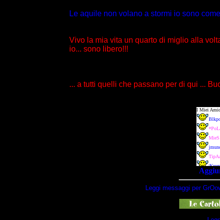
Le aquile non volano a stormi io sono come u
Vivo la mia vita un quarto di miglio alla volt
io... sono libero!!!
... a tutti quelli che passano per di qui ... Bu
Aggiun
Leggi messaggi per GrOo
Legg