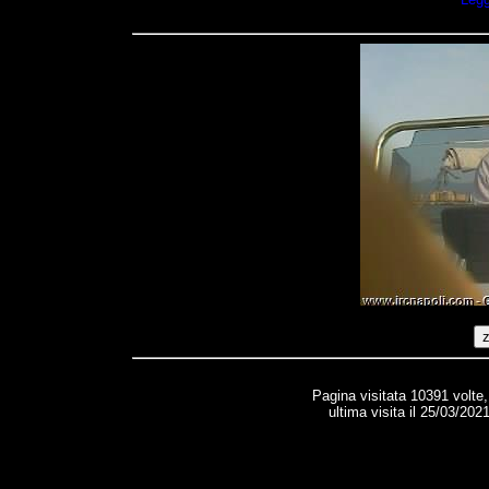
Pagina visitata 10391 volte
ultima visita il 25/03/202