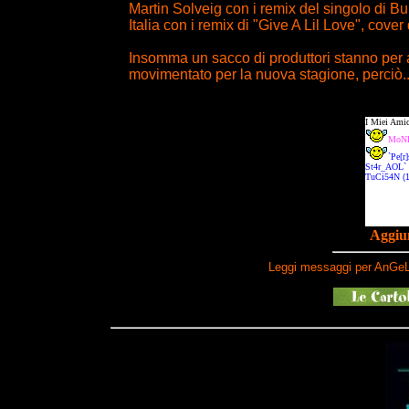
Martin Solveig con i remix del singolo di Bu
Italia con i remix di "Give A Lil Love", cove
Insomma un sacco di produttori stanno per a
movimentato per la nuova stagione, perciò...
Aggiun
Leggi messaggi per AnGeL