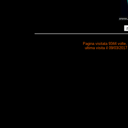
Pagina visitata 9344 volte,
ultima visita il 09/03/2017