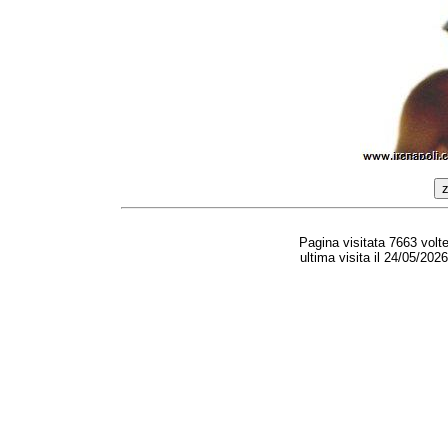
Pagina visitata 7663 volt
ultima visita il 24/05/202