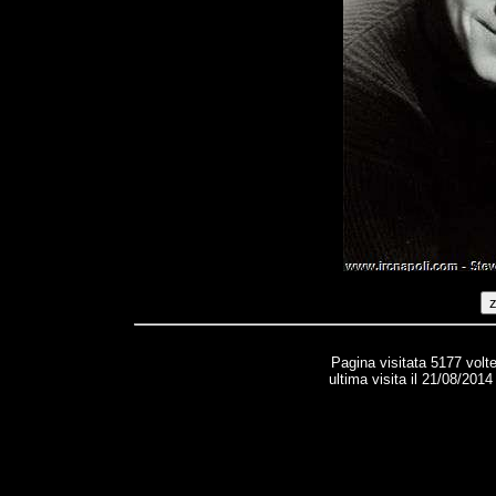
Pagina visitata 5177 volt
ultima visita il 21/08/2014