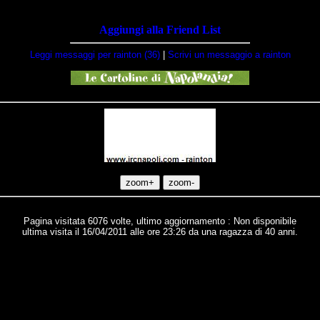
Aggiungi alla Friend List
Leggi messaggi per rainton (36)
|
Scrivi un messaggio a rainton
Pagina visitata 6076 volte, ultimo aggiornamento : Non disponibile
ultima visita il 16/04/2011 alle ore 23:26 da una ragazza di 40 anni.