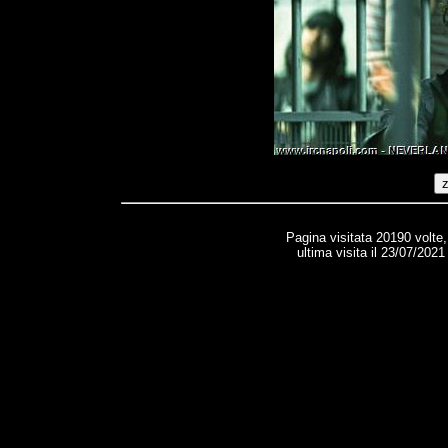
Pagina visitata 20190 volte
ultima visita il 23/07/2021