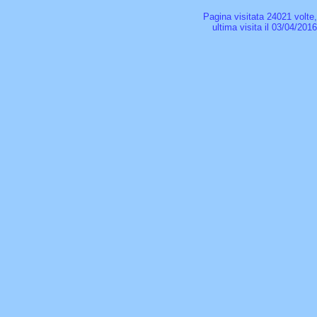
Pagina visitata 24021 volte
ultima visita il 03/04/201