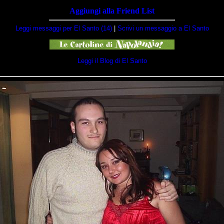
Aggiungi alla Friend List
Leggi messaggi per El Santo (14)
|
Scrivi un messaggio a El Santo
Leggi il Blog di El Santo