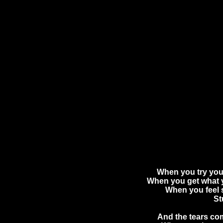
When you try you
When you get what 
When you feel s
St
And the tears co