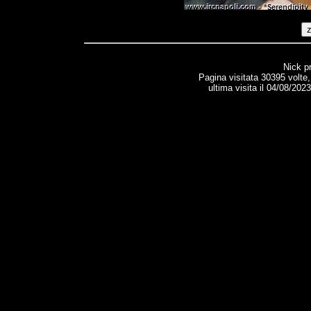
Nick p
Pagina visitata 30395 volte
ultima visita il 04/08/202