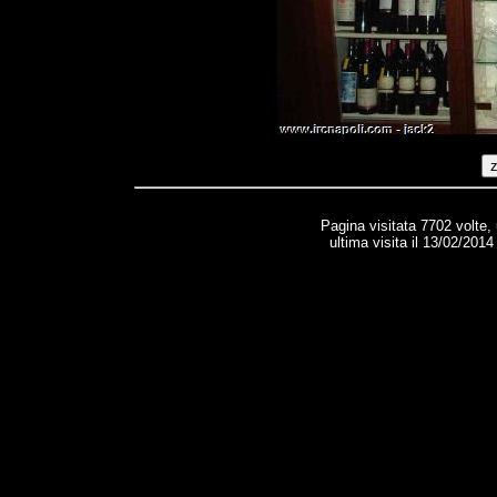
Pagina visitata 7702 volte,
ultima visita il 13/02/2014