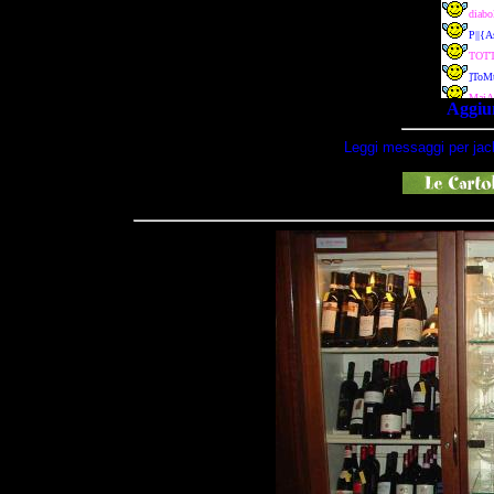
Aggiun
Leggi messaggi per jac