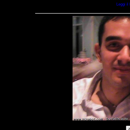
Leggi i