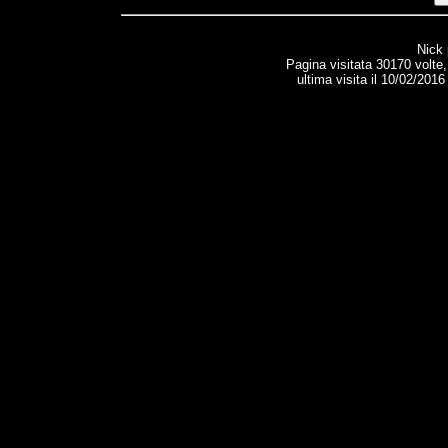
Nick
Pagina visitata 30170 volte
ultima visita il 10/02/2016