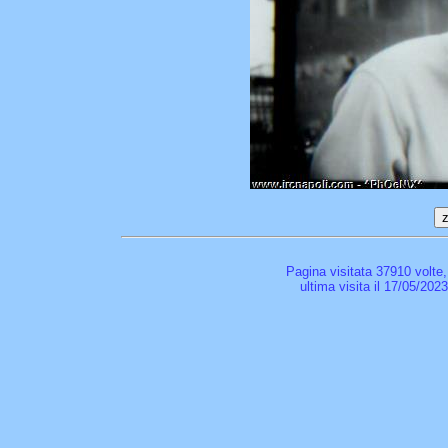
Pagina visitata 37910 volte
ultima visita il 17/05/202