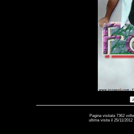
Pagina visitata 7362 volt
ultima visita il 25/11/201