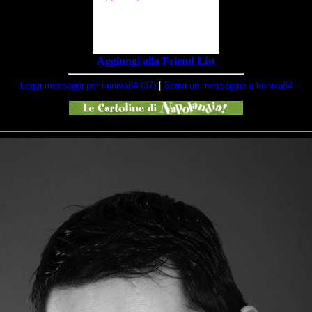
Aggiungi alla Friend List
Leggi messaggi per kuniva84 (37)
|
Scrivi un messaggio a kuniva84