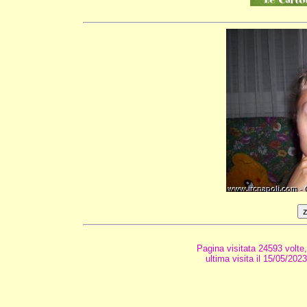
Pagina visitata 24593 volte
ultima visita il 15/05/202