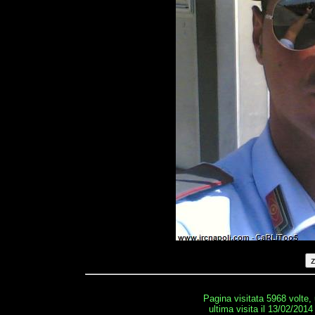
Pagina visitata 5968 volte,
ultima visita il 13/02/2014