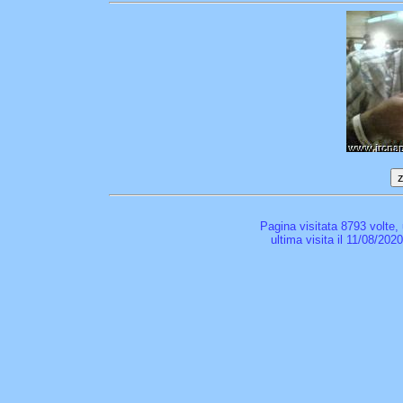
Pagina visitata 8793 volte,
ultima visita il 11/08/202