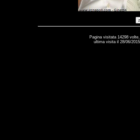
Pagina visitata 14298 volte
ultima visita il 28/06/201