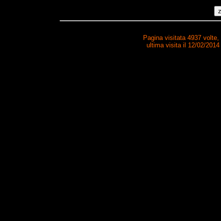
Pagina visitata 4937 volte,
ultima visita il 12/02/2014