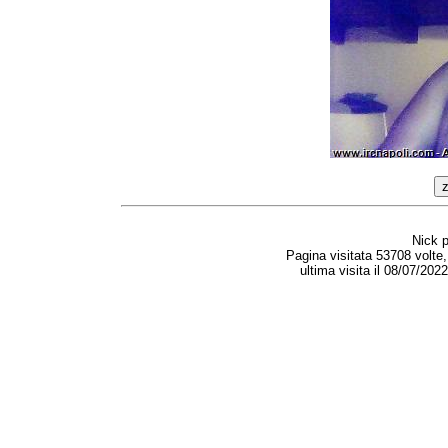
Nick 
Pagina visitata 53708 volte
ultima visita il 08/07/202