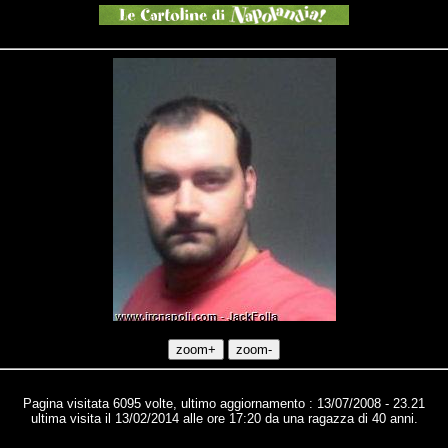
Pagina visitata 6095 volte, ultimo aggiornamento : 13/07/2008 - 23.21
ultima visita il 13/02/2014 alle ore 17:20 da una ragazza di 40 anni.