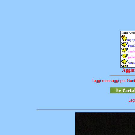
Aggiun
Leggi messaggi per Gunt
Leg