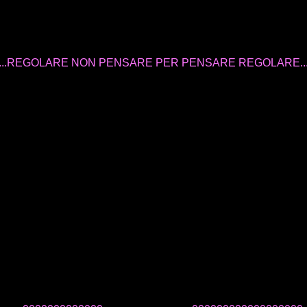
...REGOLARE NON PENSARE PER PENSARE REGOLARE..