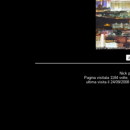
Nick p
Pagina visitata 1184 volte,
ultima visita il 24/09/2008