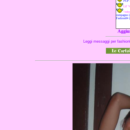
Aggiun
Leggi messaggi per fashion