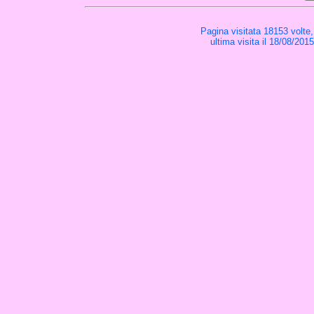
Pagina visitata 18153 volte
ultima visita il 18/08/201