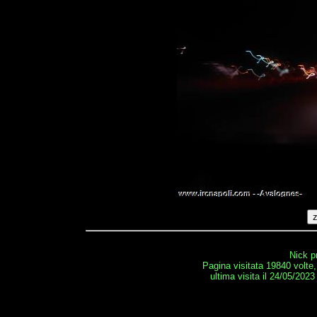
Nick p
Pagina visitata 19840 volte
ultima visita il 24/05/2023