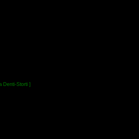
Denti-Storti ]