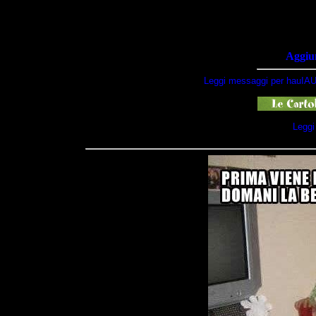
Aggiun
Leggi messaggi per hauIAU
Leggi