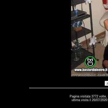
Pagina visitata 3772 volte,
ultima visita il 26/07/2020