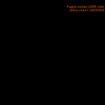
Pagina visitata 12845 volte
ultima visita il 14/03/2026