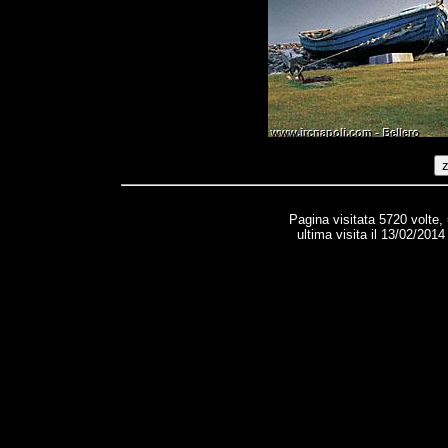
Pagina visitata 5720 volte,
ultima visita il 13/02/2014